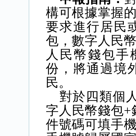
構可根據掌握
要求進行居民
包，數字人民
人民幣錢包手
份，將通過境
民。
對於四類個
字人民幣錢包
+
件號碼可填手