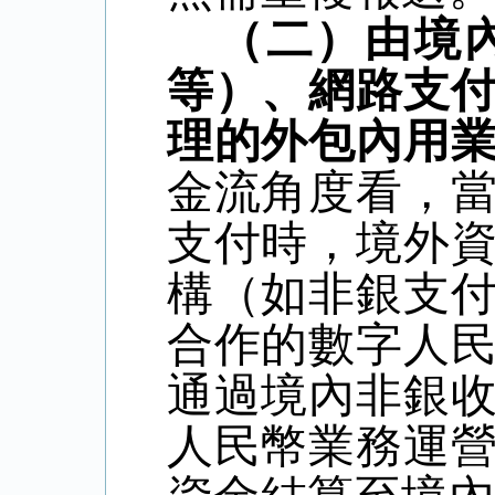
（二）由境
等）、網路支
理的外包內用
金流角度看，
支付時，境外
構（如非銀支
合作的數字人
通過境內非銀
人民幣業務運