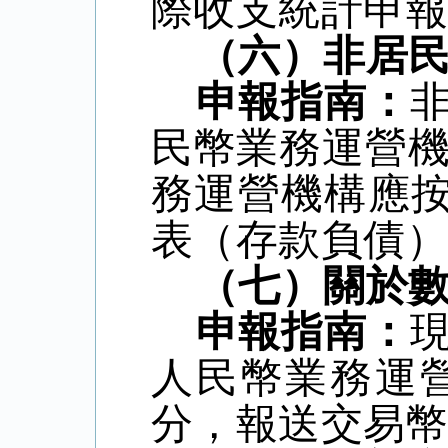
際收支統計申
（六）非居
申報指南：
民幣業務運營
務運營機構應
表（存款負債
（七）關於
申報指南：
人民幣業務運
分，報送交易