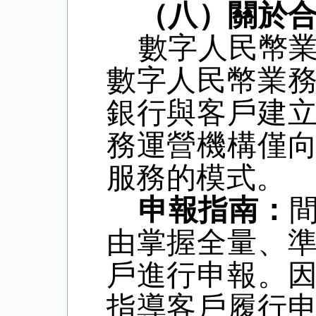
（八）關於
數字人民幣
數字人民幣業
銀行與客戶建
務運營機構僅
服務的模式。
申報指南：
由掌握全量、
戶進行申報。
指導客戶履行