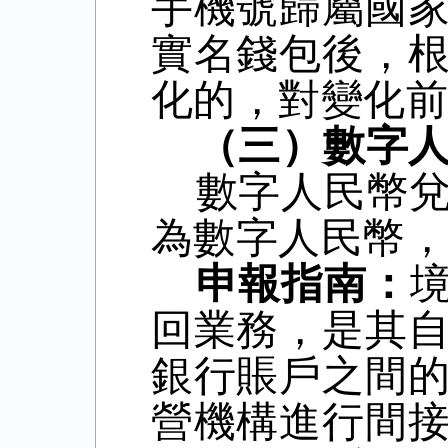
手機號歸屬國
實名錢包後，
化的，對變化
（三）數字
數字人民幣
為數字人民幣
申報指南：
回業務，是其
銀行賬戶之間
營機構進行間