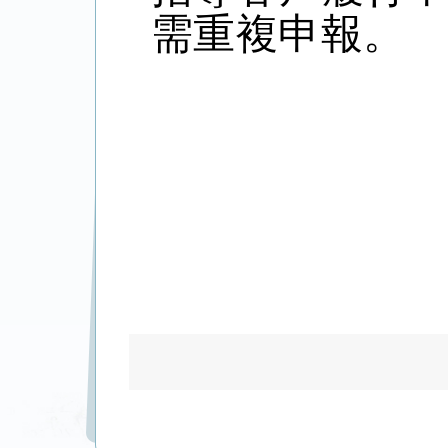
需重複申報。