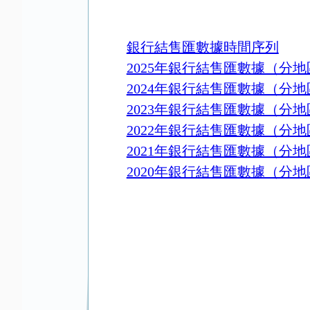
銀行結售匯數據時間序列
2025年銀行結售匯數據（分地
2024年銀行結售匯數據（分地
2023年銀行結售匯數據（分地
2022年銀行結售匯數據（分地
2021年銀行結售匯數據（分地
2020年銀行結售匯數據（分地