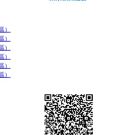
區）
區）
區）
區）
區）
區）