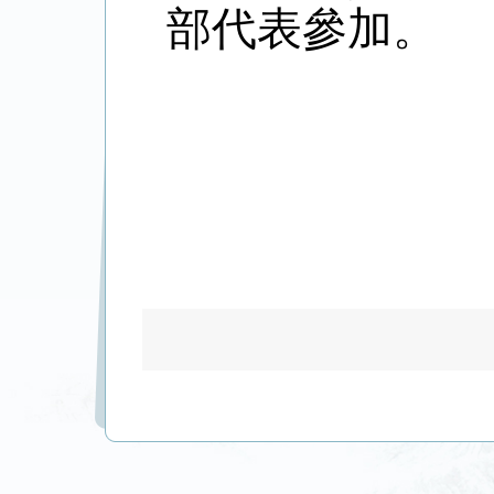
部代表參加。