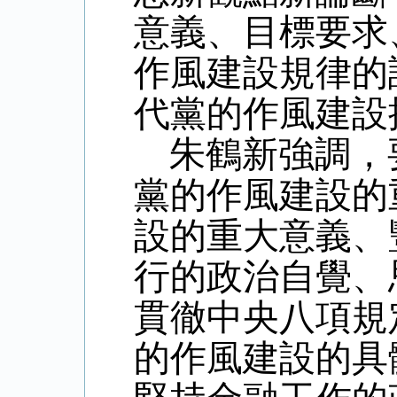
意義、目標要求
作風建設規律的
代黨的作風建設
朱鶴新強調，
黨的作風建設的
設的重大意義、
行的政治自覺、
貫徹中央八項規
的作風建設的具