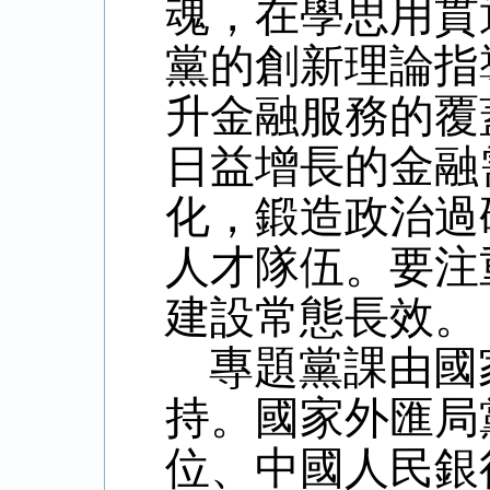
魂，在學思用貫
黨的創新理論指
升金融服務的覆
日益增長的金融
化，
鍛造政治過
人才隊伍。要注
建設常態長效。
專題黨課由國
持。國家外匯局
位、中國人民銀