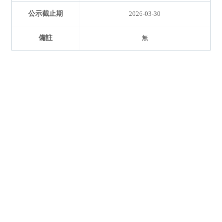
公示截止期
2026-03-30
備註
無