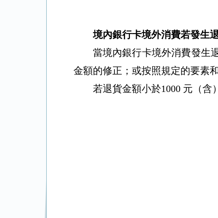
境內銀行卡境外消費若發生
當境內銀行卡境外消費發生
金額的修正；或按照規定的要素
若退貨金額小於
1000
元（含