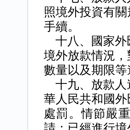
照境外投資有關
手續。
十八、國家外
境外放款情況，
數量以及期限等
十九、放款人
華人民共和國外
處罰。情節嚴
請；已經進行境