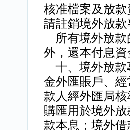
核准檔案及放款
請註銷境外放款
所有境外放款
外，還本付息資
十、境外放款
金外匯賬戶、經
款人經外匯局核
購匯用於境外放
款本息；境外借