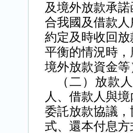
及境外放款承諾
合我國及借款人
約定及時收回放
平衡的情況時，
境外放款資金等
（二）放款
人、借款人與境
委託放款協議，
式、還本付息方