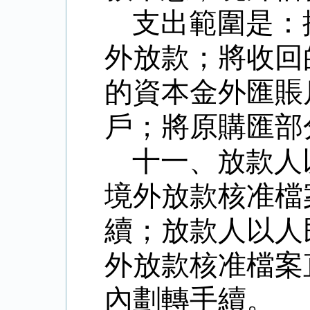
支出範圍是：
外放款；將收回
的資本金外匯賬
戶；將原購匯部
十一、放款人
境外放款核准檔
續；放款人以人
外放款核准檔案
內劃轉手續。