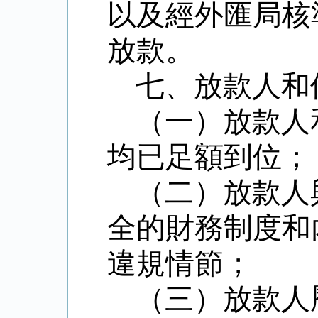
以及經外匯局核
放款。
七、放款人和
（一）放款人
均已足額到位；
（二）放款人
全的財務制度和
違規情節；
（三）放款人