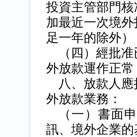
投資主管部門核
加最近一次境外
足一年的除外）
（四）經批准
外放款運作正常
八、放款人應
外放款業務：
（一）書面
訊、境外企業的