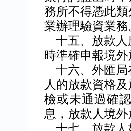
務所不得憑此類
業辦理驗資業務
十五、放款人
時準確申報境外
十六、外匯局
人的放款資格及
檢或未通過確
息，放款人境外
十七、放款人