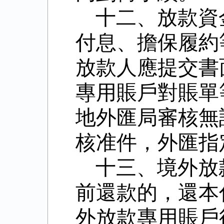
十二、放款資
付息、擔保履約
放款人應提交書
專用賬戶對賬單
地外匯局審核無
核准件，外匯指
十三、境外放
前還款的，還本
外放款專用賬戶