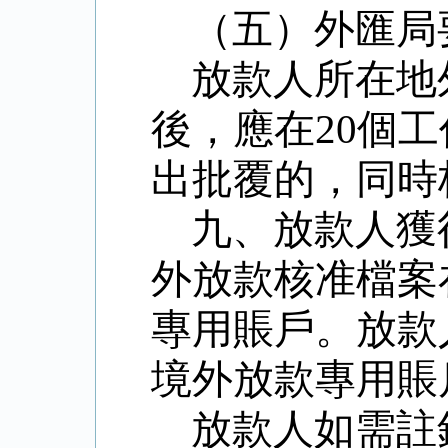
（五）外匯局
放款人所在地
後，應在
20
個工
出批覆的，同時
九、放款人獲
外放款核准檔案
專用賬戶。放款
境外放款專用賬
放款人如需註