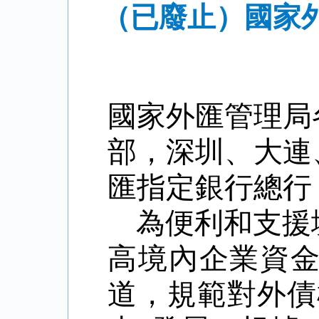
（已廢止）國家
國家外匯管理局
部，深圳、大連
匯指定銀行總行
為便利和支援
高境內企業資
道，規範對外債