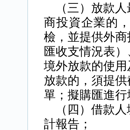
（三）放款人
商投資企業的
檢，並提供外商
匯收支情況表）
境外放款的使用
放款的，須提供
單；擬購匯進行
（四）借款人
計報告；