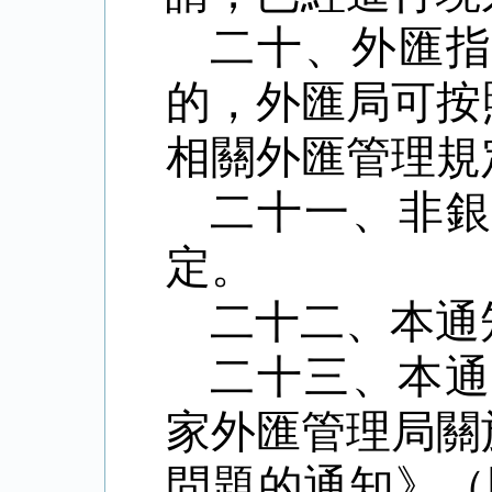
二十、外匯
的，外匯局可按
相關外匯管理規
二十一、非
定。
二十二、本通
二十三、本
家外匯管理局關
問題的通知》（