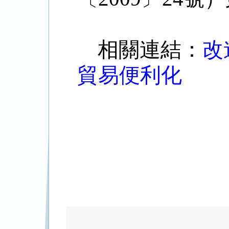
相關連結：
改
貿易便利化