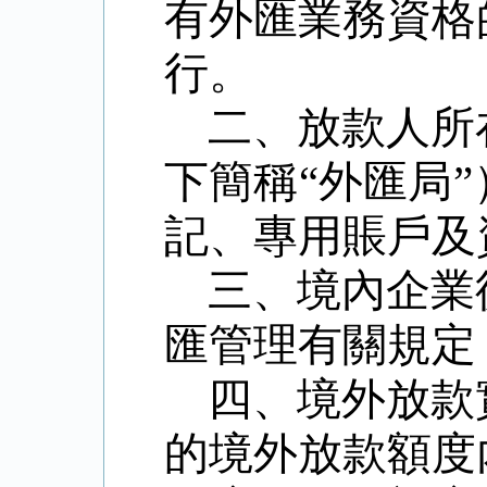
有外匯業務資格
行。
二、放款人所
下簡稱
“
外匯局
”
記、專用賬戶及
三、境內企業
匯管理有關規定
四、境外放款
的境外放款額度