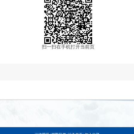
扫一扫在手机打开当前页