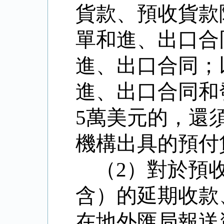
貨款、預收貨款
單和進、出口合
進、出口合同；
進、出口合同和
5
萬美元的，還
機構出具的預付
（
2
）對於預
含）的延期收款
在地外匯局報送