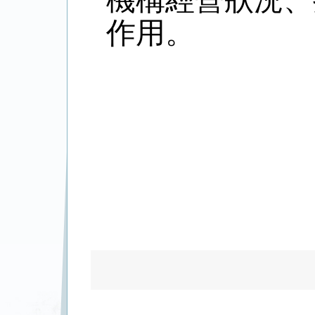
機構經營狀況、
作用。