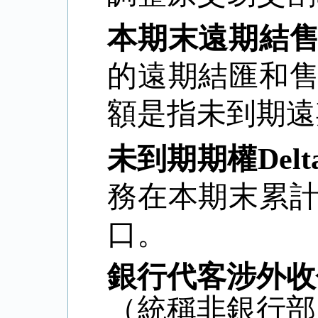
本期末遠期結
的遠期結匯和
額是指未到期遠
未到期期權
Delt
務在本期末累
口。
銀行代客涉外收
（統稱非銀行部