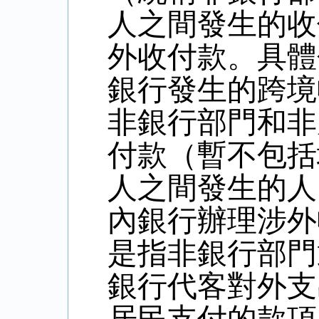
人之間發生的收
外收付款。具體
銀行發生的跨境
非銀行部門和非
付款（暫不包括
人之間發生的人
內銀行辦理涉外
是指非銀行部門
銀行代客對外支
居民支付的款項