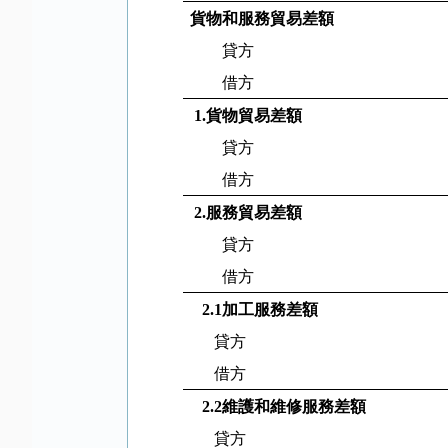
貨物和服務貿易差額
貸方
借方
1.
貨物貿易差額
貸方
借方
2.
服務貿易差額
貸方
借方
2.1
加工服務差額
貸方
借方
2.2
維護和維修服務差額
貸方