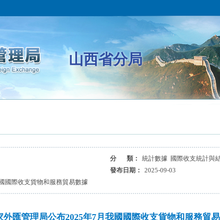
山西省分局
分 類：
統計數據 國際收支統計與
發布日期：
2025-09-03
我國國際收支貨物和服務貿易數據
家外匯管理局公布2025年7月我國國際收支貨物和服務貿