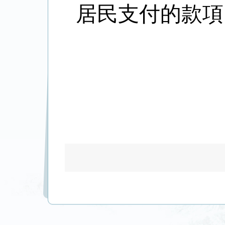
居民支付的款項