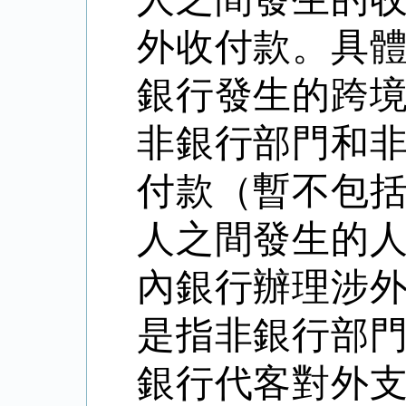
外收付款。具
銀行發生的跨
非銀行部門和
付款（暫不包
人之間發生的
內銀行辦理涉
是指非銀行部
銀行代客對外