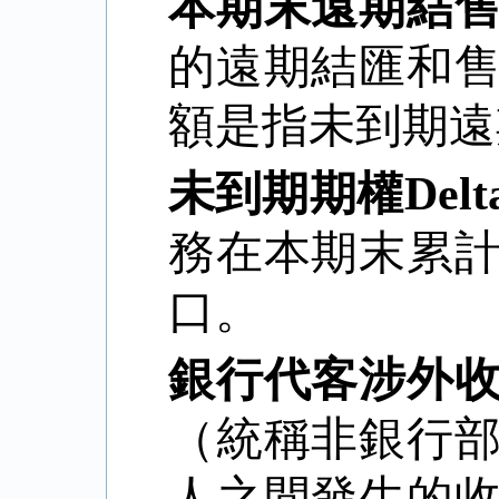
本期末遠期結
的遠期結匯和
額是指未到期遠
未到期期權
Delt
務在本期末累
口。
銀行代客涉外
（統稱非銀行
人之間發生的