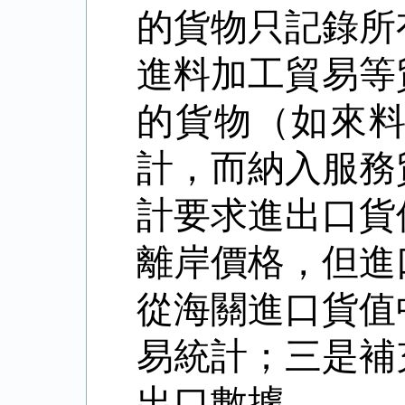
的貨物只記錄所
進料加工貿易等
的貨物（如來
計，而納入服務
計要求進出口貨
離岸價格，但進
從海關進口貨值
易統計；三是補
出口數據。