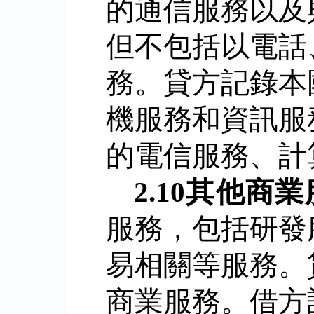
的通信服務以及
但不包括以電話
務。貸方記錄本
機服務和資訊服
的電信服務、計
2.10
其他商業
服務，包括研發
易相關等服務。
商業服務。借方