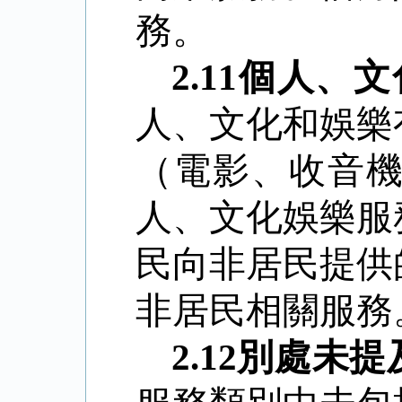
務。
2.11
個人、文
人、文化和娛樂
（電影、收音
人、文化娛樂服
民向非居民提供
非居民相關服務
2.12
別處未提