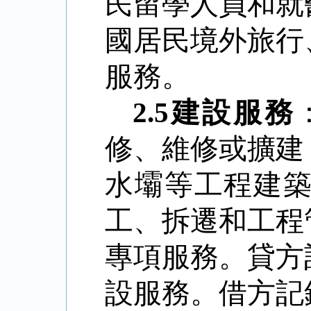
民留學人員和就
國居民境外旅行
服務。
2.5
建設服務
修、維修或擴建
水壩等工程建
工、拆遷和工程
專項服務。貸方
設服務。借方記