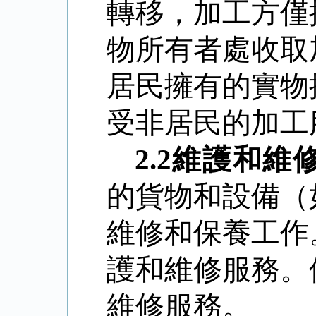
轉移，加工方僅
物所有者處收取
居民擁有的實物
受非居民的加工
2.2
維護和維
的貨物和設備（
維修和保養工作
護和維修服務。
維修服務。