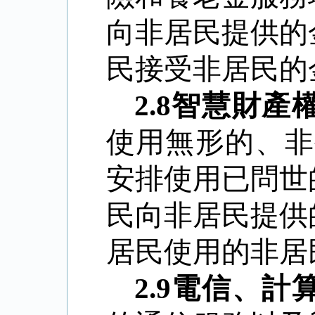
向非居民提供的
民接受非居民的
2.8
智慧財產
使用無形的、非
安排使用已問世
民向非居民提供
居民使用的非居
2.9
電信、計