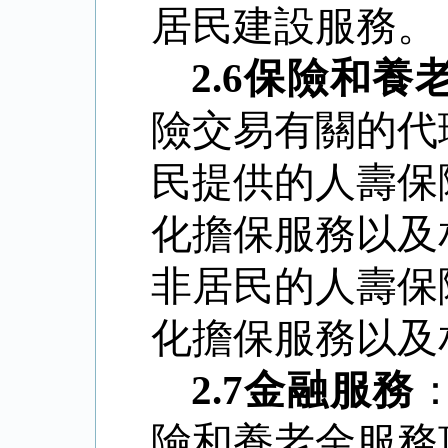
居民建設服務。
2.6
保險和養
險交易有關的代
民提供的人壽保
化擔保服務以及
非居民的人壽保
化擔保服務以及
2.7
金融服務
險和養老金服務