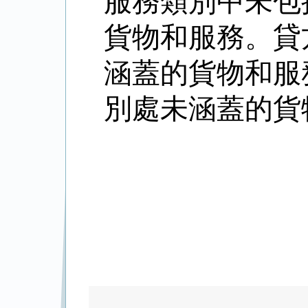
服務類別中未包
貨物和服務。貸
涵蓋的貨物和服
別處未涵蓋的貨