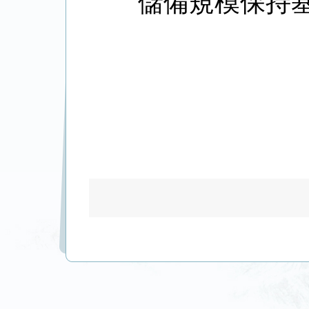
儲備規模保持