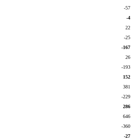
-57
-4
22
-25
-167
26
-193
152
381
-229
286
646
-360
-27