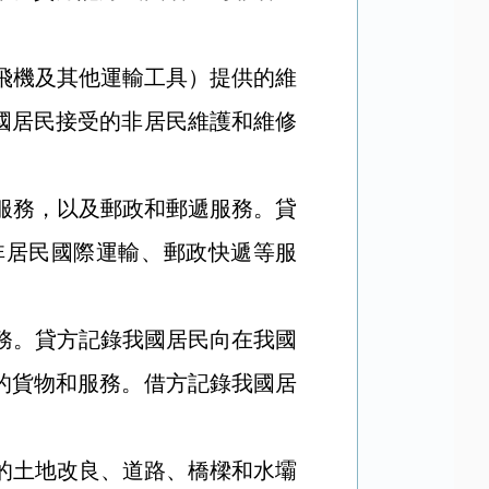
飛機及其他運輸工具）提供的維
國居民接受的非居民維護和維修
服務，以及郵政和郵遞服務。貸
非居民國際運輸、郵政快遞等服
務。貸方記錄我國居民向在我國
的貨物和服務。借方記錄我國居
的土地改良、道路、橋樑和水壩