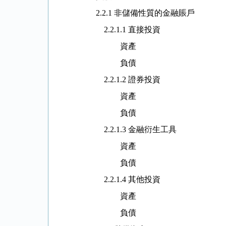
2.2.1 非儲備性質的金融賬戶
2.2.1.1 直接投資
資產
負債
2.2.1.2 證券投資
資產
負債
2.2.1.3 金融衍生工具
資產
負債
2.2.1.4 其他投資
資產
負債