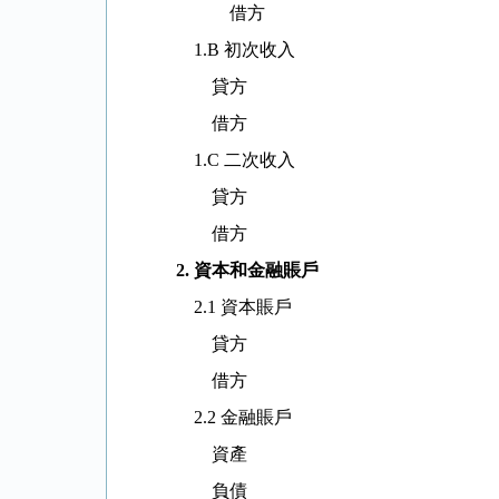
借方
1.B 初次收入
貸方
借方
1.C 二次收入
貸方
借方
2.
資本和金融賬戶
2.1 資本賬戶
貸方
借方
2.2 金融賬戶
資產
負債