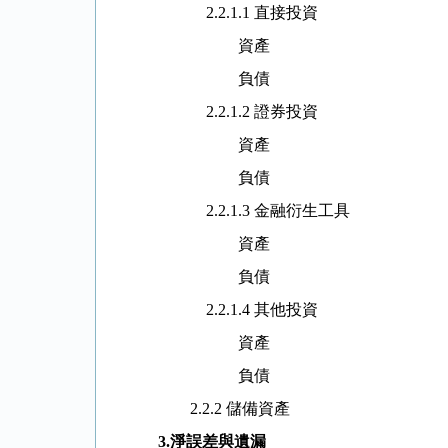
2.2.1.1 直接投資
資產
負債
2.2.1.2 證券投資
資產
負債
2.2.1.3 金融衍生工具
資產
負債
2.2.1.4 其他投資
資產
負債
2.2.2 儲備資產
3.
淨誤差與遺漏