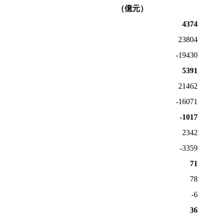
（億元）
4374
23804
-19430
5391
21462
-16071
-1017
2342
-3359
71
78
-6
36