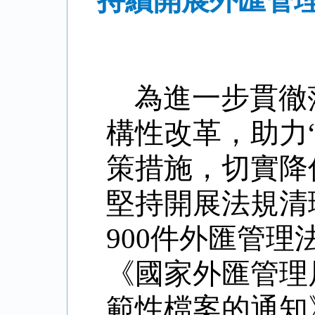
持續開展外匯管理
為進一步貫徹
構性改革，助力
策措施，切實降
堅持開展法規清
900
件外匯管理
《國家外匯管理
範性檔案的通知