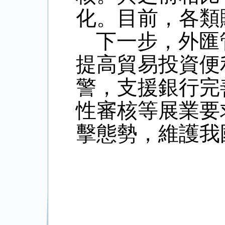
化。目前，各類
下一步，外匯
提高貿易投資便
警，支援銀行完
性審核等展業要
擊態勢，維護我