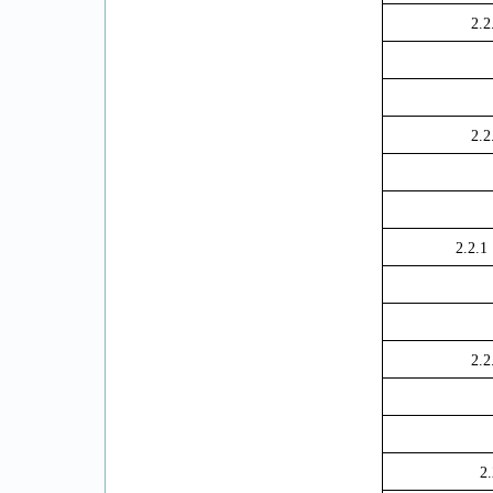
2.2
2.2
2.2.1
2.2
2.