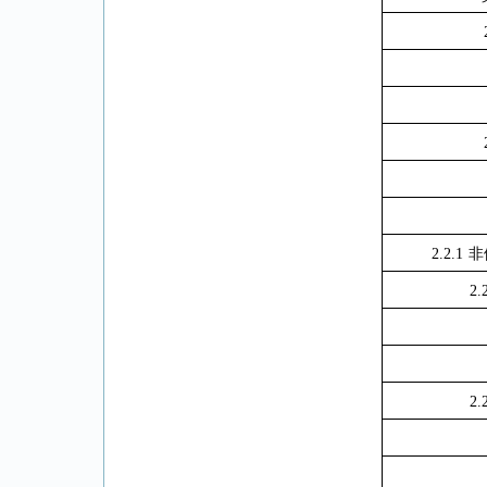
2.2.1
非
2.
2.