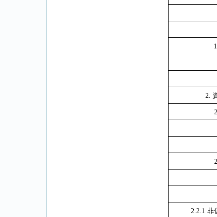
2.
2.2.1
非