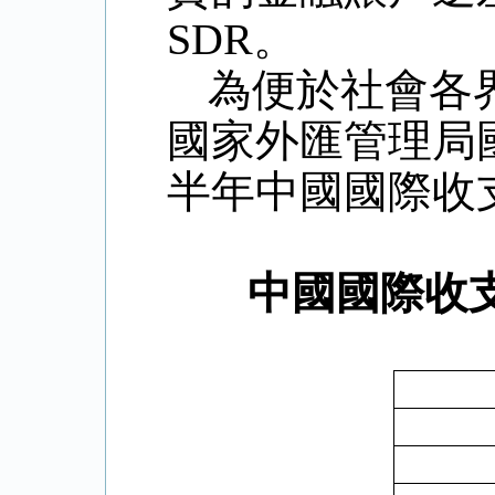
SDR
。
為便於社會各
國家外匯管理局
半年中國國際收
中國國際收