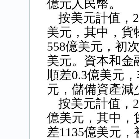
億元人民幣。
按美元計值，
美元，其中，貨
558
億美元，初
美元。資本和金
順差
0.3
億美元，
元，儲備資產減
按美元計值，
億美元，其中，
差
1135
億美元，