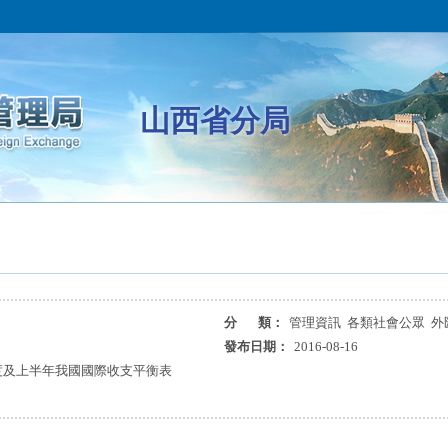
山西省分局
分 類：
管理資訊 各類社會公眾 外
發布日期：
2016-08-16
季度及上半年我國國際收支平衡表