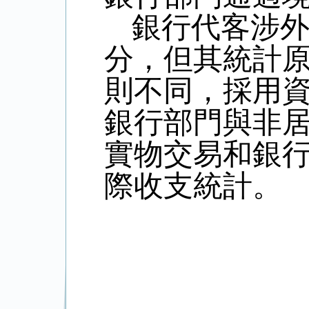
銀行代客涉
分，但其統計
則不同，採用
銀行部門與非
實物交易和銀
際收支統計。