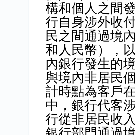
構和個人之間
行自身涉外收
民之間通過境
和人民幣），
內銀行發生的
與境內非居民
計時點為客戶
中，銀行代客
行從非居民收
銀行部門通過