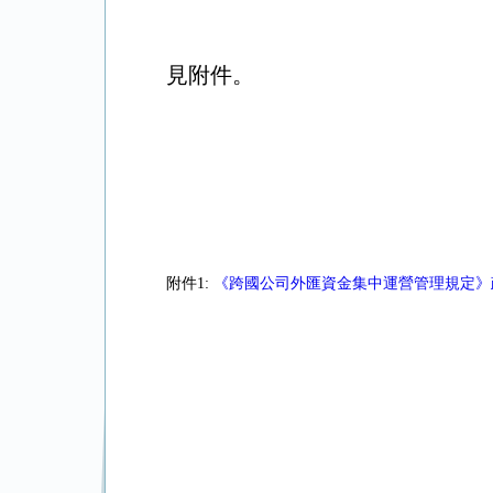
見附件。
附件1:
《跨國公司外匯資金集中運營管理規定》