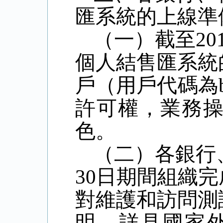
匯系統的上線準
（一）截至20
個人結售匯系統
戶（用戶代碼為
許可權，業務
色。
（二）各銀行、
30日期間組織
對維護和訪問測
明，詳見國家