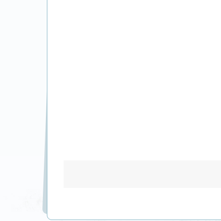
國家外
2015