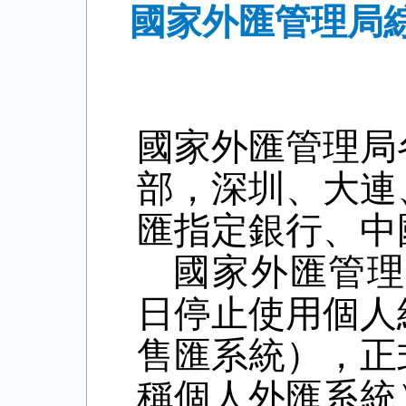
國家外匯管理局
國家外匯管理局
部，深圳、大連
匯指定銀行、中
國家外匯管理
日停止使用個人
售匯系統），正
稱個人外匯系統