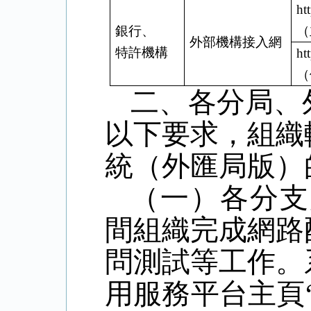
ht
銀行、
（
外部機構接入網
特許機構
ht
（
二、各分局、
以下要求，組織
統（外匯局版）
（一）各分支局
間組織完成網路
問測試等工作。
用服務平台主頁