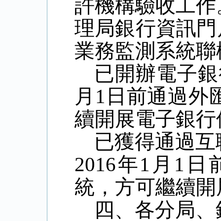
許機構驗收工作
理局銀行資訊門
業務監測系統聯
已開辦電子銀
月1日前通過外
續開展電子銀行
已獲得通過互
2016年1月
統，方可繼續開
四、各分局、