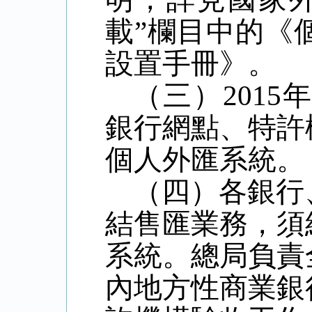
載”欄目中的《
設置手冊》。
（三）2015
銀行網點、特許
個人外匯系統。
（四）各銀行
結售匯業務，須
系統。總局負責
內地方性商業銀