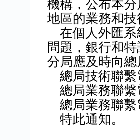
機構，公布本分
地區的業務和技
在個人外匯系
問題，銀行和特
分局應及時向總
總局技術聯繫電
總局業務聯繫電話
總局業務聯繫電話
特此通知。