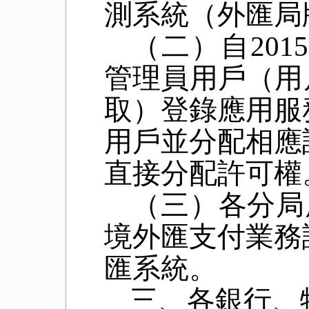
測系統（外匯局
（二）自201
管理員用戶（用戶
取）登錄應用服
用戶並分配相應
直接分配許可權
（三）各分局應
境外匯支付業務
匯系統。
三、各銀行、