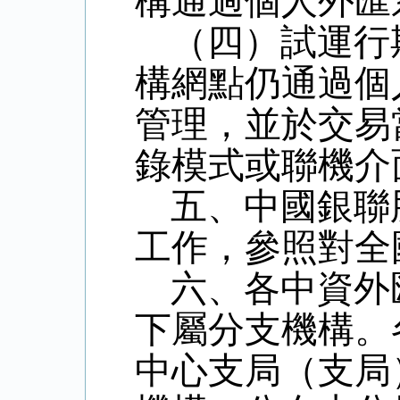
構通過個人外匯
（四）試運行
構網點仍通過個
管理，並於交易
錄模式或聯機介
五、中國銀聯
工作，參照對全
六、各中資外
下屬分支機構。
中心支局（支局