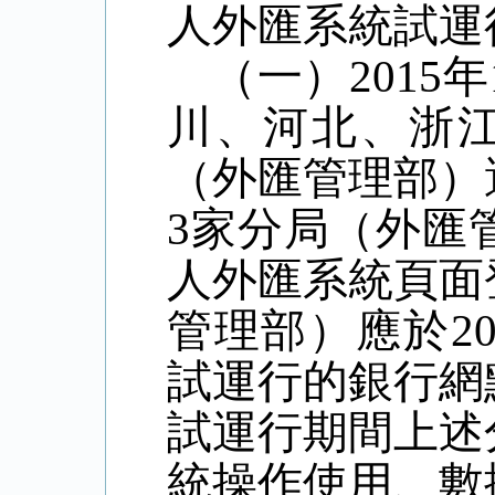
人外匯系統試運
（一）2015
川、河北、浙
（外匯管理部）
3家分局（外匯
人外匯系統頁面
管理部）應於20
試運行的銀行網
試運行期間上述
統操作使用、數