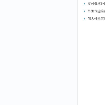
支付機構外
外匯保險業
個人外匯管