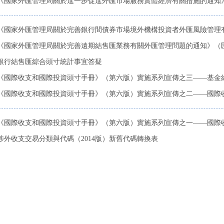
《國家外匯管理局關於進一步促進外匯市場服務實體經濟有關措施的通知》（匯
《國家外匯管理局關於完善銀行間債券市場境外機構投資者外匯風險管理有關
《國家外匯管理局關於完善遠期結售匯業務有關外匯管理問題的通知》（匯發〔
銀行結售匯綜合頭寸統計事宜答疑
《國際收支和國際投資頭寸手冊》（第六版）實施系列宣傳之三——基金組織
《國際收支和國際投資頭寸手冊》（第六版）實施系列宣傳之二——國際收支
《國際收支和國際投資頭寸手冊》（第六版）實施系列宣傳之一——國際收支
涉外收支交易分類與代碼（2014版）新舊代碼轉換表