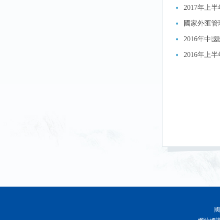
2017年上
國家外匯管理
2016年中
2016年上
國