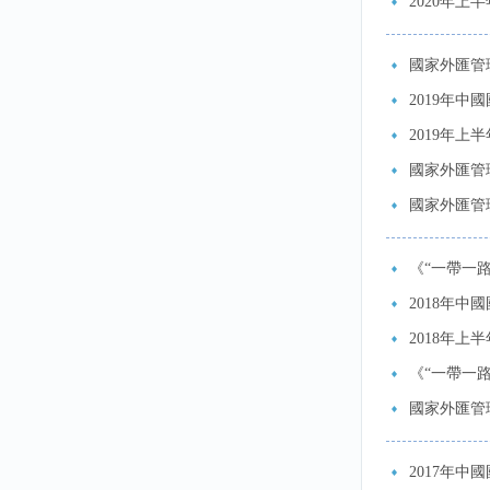
2020年上
國家外匯管理
2019年中
2019年上
國家外匯管理
國家外匯管
《“一帶一路
2018年中
2018年上
《“一帶一
國家外匯管理
2017年中