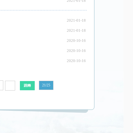
2021-01-18
2021-01-18
2021-01-18
2020-10-16
2020-10-16
2020-10-16
21/25