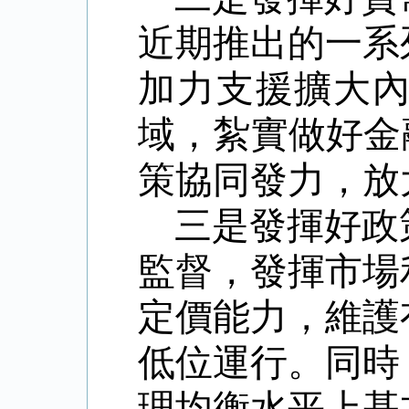
近期推出的一系
加力支援擴大
域，紮實做好金
策協同發力，放
三是發揮好政
監督，發揮市場
定價能力，維護
低位運行。同時
理均衡水平上基