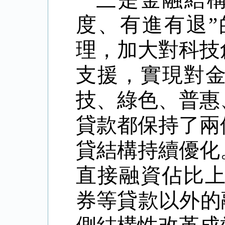
度、有進有退
”
理，加大對科技
支援，實現對
技、綠色、普惠
貸款都保持了兩
貸結構持續優化
直接融資佔比
券等貸款以外的