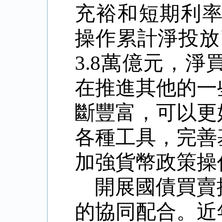
充裕和短期利
操作累計淨投放
3.8
萬億元，淨
在推進其他的一
斷豐富，可以更
各種工具，完善
加強貨幣政策操
開展國債買賣
的協同配合。近