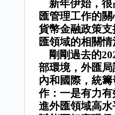
新年伊始，很
匯管理工作的關
貨幣金融政策支
匯領域的相關情
剛剛過去的
20
部環境，外匯局
內和國際，統籌
作：一是有力有
進外匯領域高水