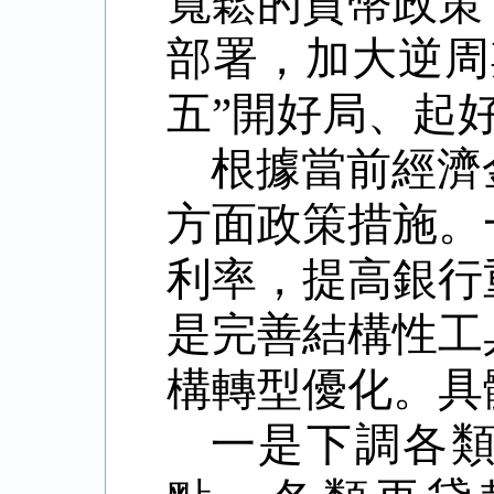
寬鬆的貨幣政策
部署，加大逆周
五
”
開好局、起
根據當前經濟
方面政策措施。
利率，提高銀行
是完善結構性工
構轉型優化。具
一是下調各