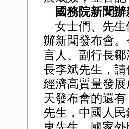
國務院新聞辦
女士們、先生
辦新聞發布會。
言人、副行長鄒
長李斌先生，請
經濟高質量發展
天發布會的還有
先生，中國人民
東先生，國家外