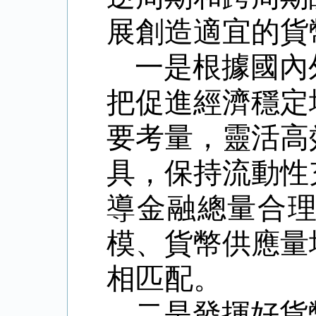
展創造適宜的貨
一是根據國內
把促進經濟穩定
要考量，靈活高
具，保持流動性
導金融總量合
模、貨幣供應量
相匹配。
二是發揮好貨