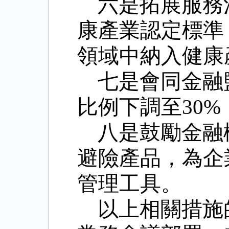
六是拓展服務
康產業認定標準
領域中納入健康
七是會同金融
比例下調至
30%
八是鼓勵金融
避險產品，為企
管理工具。
以上相關措施