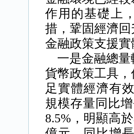
作用的基礎上
措，鞏固經濟回
金融政策支援實
一是金融總量
貨幣政策工具，
足實體經濟有
規模存量同比增
8.5%
，明顯高於
億元，同比增