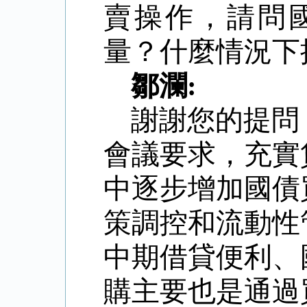
賣操作，請問
量？什麼情況下
鄒瀾
:
謝謝您的提問
會議要求，充實
中逐步增加國債
策調控和流動性
中期借貸便利、
購主要也是通過