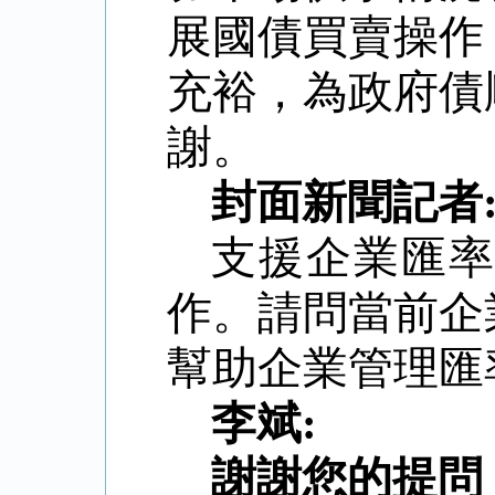
展國債買賣操作
充裕，為政府債
謝。
封面新聞記者
支援企業匯
作。請問當前企
幫助企業管理匯
李斌
:
謝謝您的提問