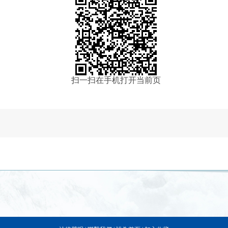
扫一扫在手机打开当前页