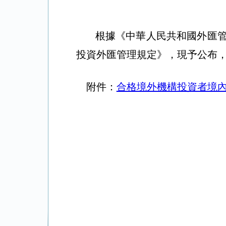
根據《中華人民共和國外匯
投資外匯管理規定》，現予公布
附件：
合格境外機構投資者境