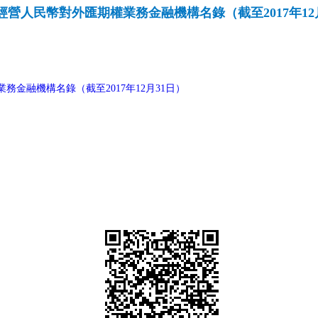
經營人民幣對外匯期權業務金融機構名錄（截至2017年12
金融機構名錄（截至2017年12月31日）