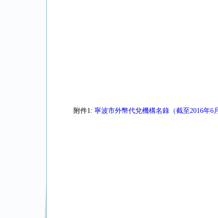
附件1:
寧波市外幣代兌機構名錄（截至2016年6月