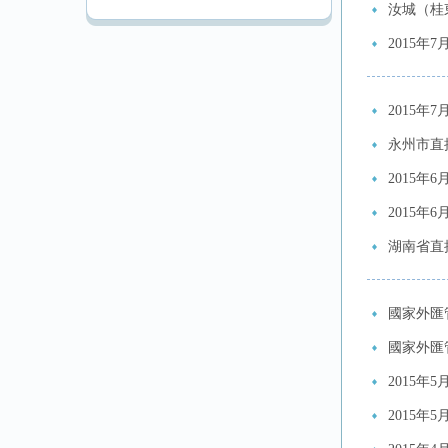
汝城（桂
2015
2015年
永州市直
2015年
2015
湖南省直
國家外匯
國家外匯
2015年
2015