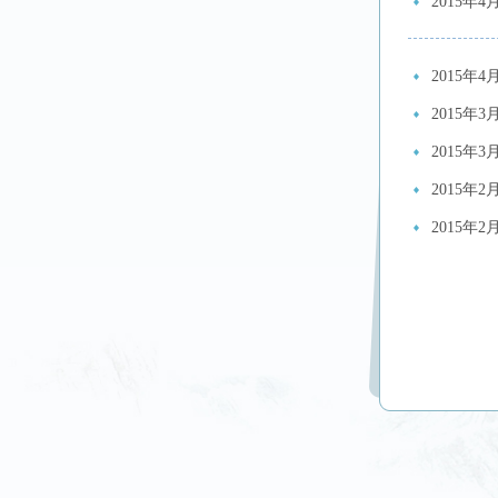
2015年
2015
2015
2015年
2015
2015年