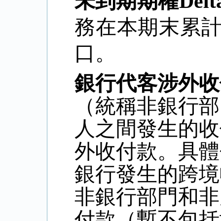
未到期期權
Delt
務在本期末累
口。
銀行代客涉外收
（統稱非銀行部
人之間發生的收
外收付款。具體
銀行發生的跨境
非銀行部門和非
付款（暫不包括