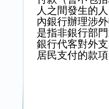
人之間發生的人
內銀行辦理涉外
是指非銀行部門
銀行代客對外支
居民支付的款項