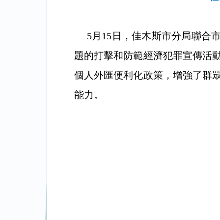
5月15日，佳木斯市分局聯合市
題的打擊和防範經濟犯罪宣傳活
個人外匯便利化政策，增強了群
能力。