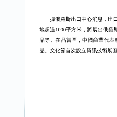
據俄羅斯出口中心消息，出
地超過1000平方米，將展出俄
品等。在品嘗區，中國商業代表
品。文化節首次設立資訊技術展