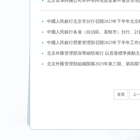
北京首筆跨國公司本外幣跨境資金集中運營管理試
中國人民銀行北京市分行召開2023年下半年北
中國人民銀行各省（自治區、直轄市）分行、計
中國人民銀行營業管理部召開2023年下半年工作
北京外匯管理部深學細悟篤行 以首善標準推動
北京外匯管理部組織開展2023年第三期、第四期
首頁
上