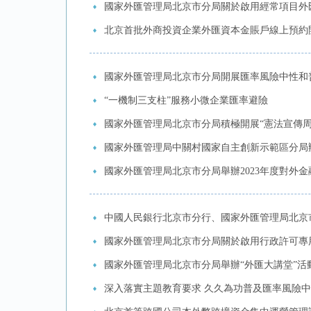
國家外匯管理局北京市分局關於啟用經常項目外
北京首批外商投資企業外匯資本金賬戶線上預約
國家外匯管理局北京市分局開展匯率風險中性和
“一機制三支柱”服務小微企業匯率避險
國家外匯管理局北京市分局積極開展“憲法宣傳周
國家外匯管理局中關村國家自主創新示範區分局
國家外匯管理局北京市分局舉辦2023年度對外
中國人民銀行北京市分行、國家外匯管理局北京市
國家外匯管理局北京市分局關於啟用行政許可專
國家外匯管理局北京市分局舉辦“外匯大講堂”活
深入落實主題教育要求 久久為功普及匯率風險