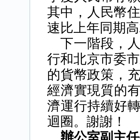
其中，人民幣
速比上年同期高
下一階段，
行和北京市委市
的貨幣政策，
經濟實現質的
濟運行持續好
迴圈。謝謝！
辦公室副主任