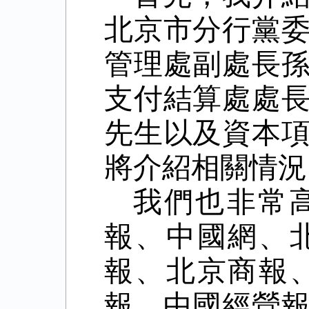
北京市分行黨
管理處副處長
支付結算處處
先生以及資本
將介紹相關情況
我們也非常
報、中國網、
報、北京商報
報、中國經營