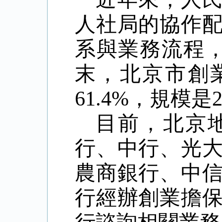
人社局的協作
系與業務流程
末，北京市創
61.4%
，規模是
目前，北京
行、中行、光
農商銀行、中
行經辦創業擔