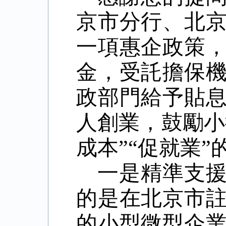
京市分行、北
一項惠企政策
金，受託擔保
政部門給予貼
人創業，鼓勵小
成本
”“
促就業
”
一是精準支
的是在北京市
的小型微型企