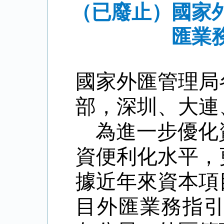
（已廢止）國家
匯業
國家外匯管理局
部，深圳、大連
為進一步優化
資便利化水平，
據近年來資本項
目外匯業務指