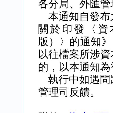
各分局、外匯管
本通知自發布
關於印發〈資
版）〉的通知》
以往檔案所涉資
的，以本通知為
執行中如遇問
管理司反饋。