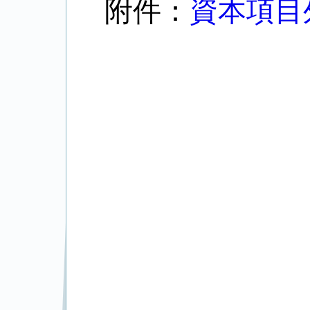
附件：
資本項目