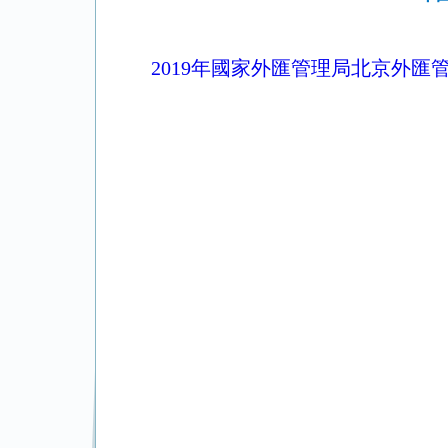
2019年國家外匯管理局北京外