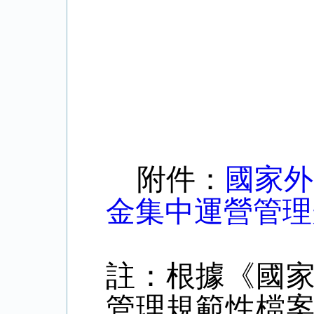
附件：
國家外
金集中運營管理
註：根據《國家
管理規範性檔案