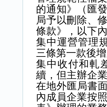
的通知》（匯發
局予以刪除、修
條款》，以下
集中運營管理規
三條第一款後增
集中收付和軋
續，但主辦企
在地外匯局書面
內成員企業按