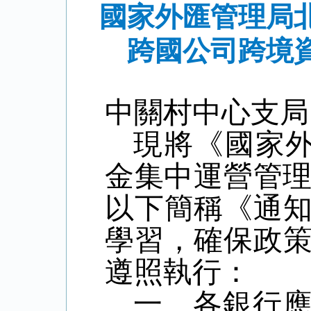
國家外匯管理局
跨國公司跨境
中關村中心支局
現將《國家
金集中運營管理
以下簡稱《通
學習，確保政
遵照執行：
一、各銀行