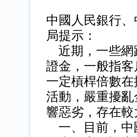
中國人民銀行、
局提示：
近期，一些網
證金，一般指客
一定槓桿倍數在
活動，嚴重擾亂
響惡劣，存在較
一、目前，中