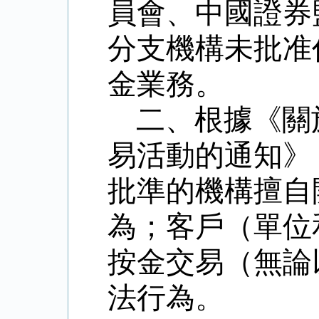
員會、中國證券
分支機構未批准
金業務。
二、根據《關
易活動的通知》
批準的機構擅自
為；客戶（單位
按金交易（無論
法行為。