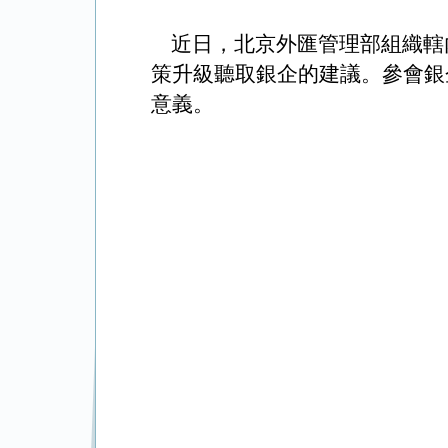
近日，北京外匯管理部組織轄
策升級聽取銀企的建議。參會銀
意義。