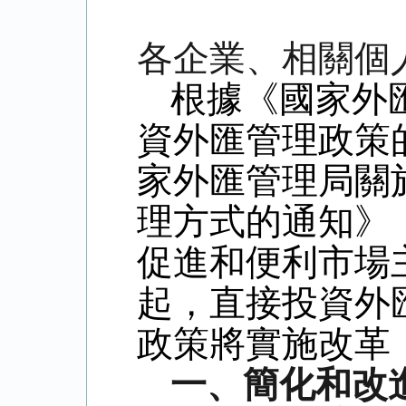
各企業、相關個
根據《國家外
資外匯管理政策
家外匯管理局關
理方式的通知》
促進和便利市場
起，直接投資外
政策將實施改革
一、簡化和改