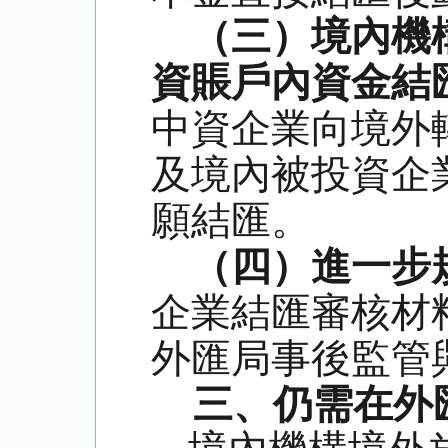
（三）境內機
資賬戶內資金結
中資企業向境外
及境內被投資企
願結匯。
（四）進一步
企業結匯審核材
外匯局事後監管
三、仍需在外