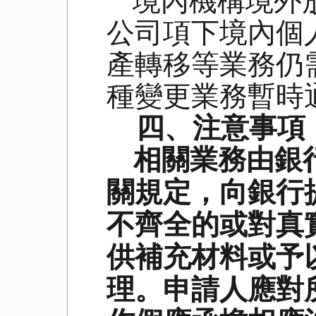
境內機構境外
公司項下境內個
產轉移等業務仍
種變更業務暫時
四、注意事項
相關業務由銀
關規定，向銀行
不齊全的或對真
供補充材料或予
理。申請人應對