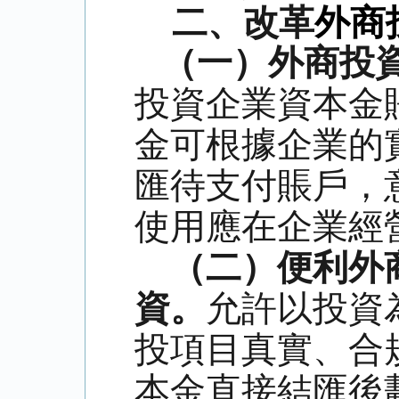
二、改革
外商
（一）外商投
投資企業資本金
金可根據企業的
匯待支付賬戶，
使用應在企業經
（二）便利外
資。
允許以投資
投項目真實、合
本金直接結匯後