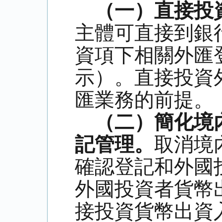
（一）直接投
主體可直接到銀
資項下相關外匯
示）。直接投資
匯業務的前提。
（二）簡化境
記管理。
取消境
確認登記和外國
外國投資者貨幣
接投資貨幣出資