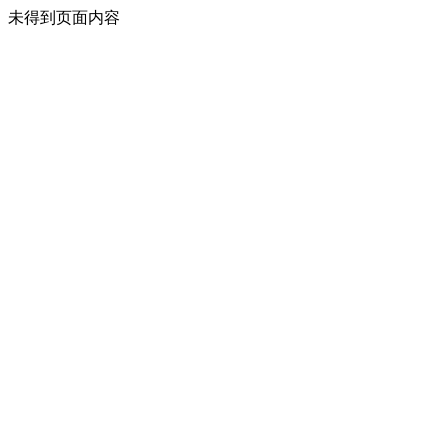
未得到页面内容