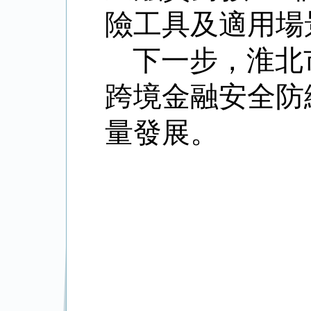
險工具及適用場
下一步，淮北
跨境金融安全防
量發展。