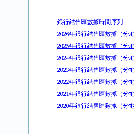
銀行結售匯數據時間序列
2026年銀行結售匯數據（分
2025年銀行結售匯數據（分
2024年銀行結售匯數據（分
2023年銀行結售匯數據（分
2022年銀行結售匯數據（分
2021年銀行結售匯數據（分
2020年銀行結售匯數據（分