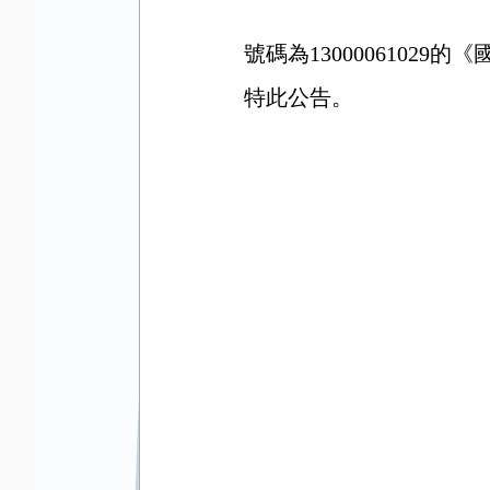
號碼為1300006102
特此公告。
2026