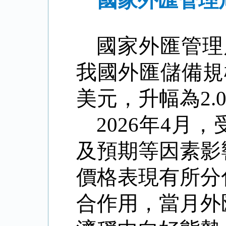
國家外匯管理局
國家外匯管理
我國外匯儲備規模
美元，升幅為2.0
2026年4
及預期等因素影
價格表現有所分
合作用，當月外